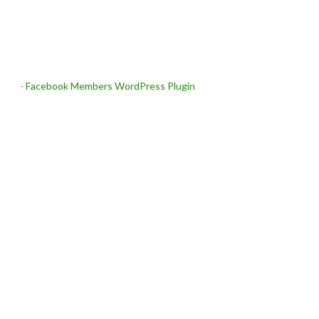
-
Facebook Members WordPress Plugin