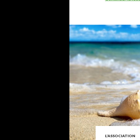
L'ASSOCIATION