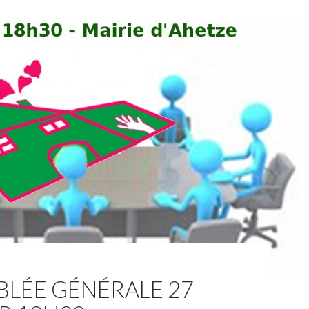
BLÉE GÉNÉRALE 27