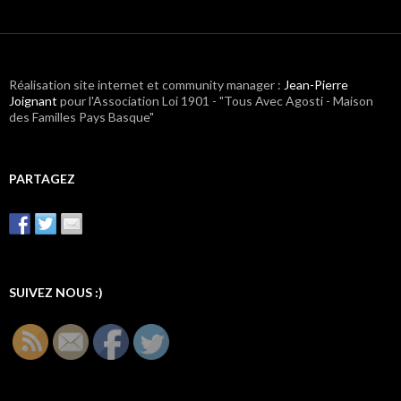
Réalisation site internet et community manager :
Jean-Pierre
Joignant
pour l'Association Loi 1901 - "Tous Avec Agosti - Maison
des Familles Pays Basque"
PARTAGEZ
SUIVEZ NOUS :)