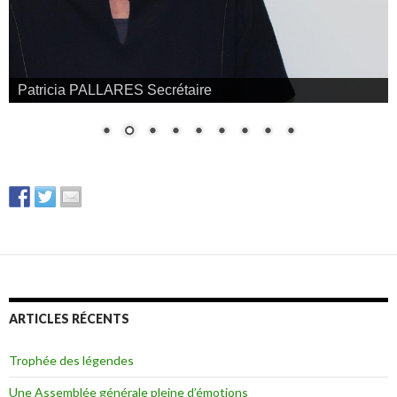
Patricia PALLARES Secrétaire
ARTICLES RÉCENTS
Trophée des légendes
Une Assemblée générale pleine d’émotions