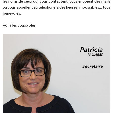
les noms de ceux qui vous contactent, vous envoient des mails
ou vous appellent au téléphone à des heures impossibles… tous
bénévoles.
Voilà les coupables.