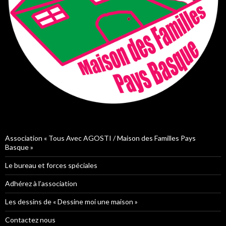
Association « Tous Avec AGOSTI / Maison des Familles Pays
Basque »
Le bureau et forces spéciales
Adhérez à l’association
Les dessins de « Dessine moi une maison »
Contactez nous