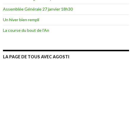
Assemblée Générale 27 janvier 18h30
Un hiver bien rempli
La course du bout de l’An
LA PAGE DE TOUS AVEC AGOSTI