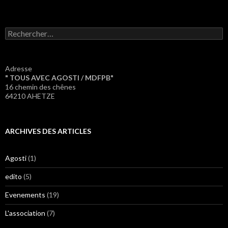
Rechercher :
Adresse
" TOUS AVEC AGOSTI / MDFPB"
16 chemin des chênes
64210 AHETZE
ARCHIVES DES ARTICLES
Agosti
(1)
edito
(5)
Evenements
(19)
L'association
(7)