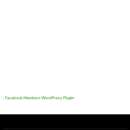
-
Facebook Members WordPress Plugin