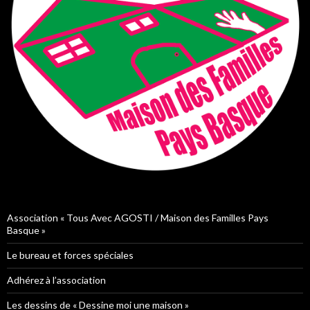
Association « Tous Avec AGOSTI / Maison des Familles Pays
Basque »
Le bureau et forces spéciales
Adhérez à l’association
Les dessins de « Dessine moi une maison »