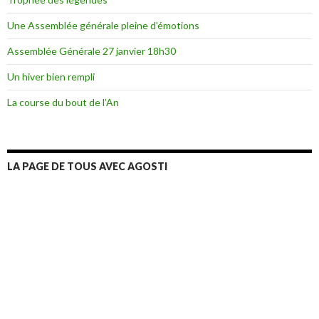
Une Assemblée générale pleine d’émotions
Assemblée Générale 27 janvier 18h30
Un hiver bien rempli
La course du bout de l’An
LA PAGE DE TOUS AVEC AGOSTI