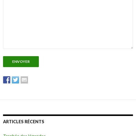
ARTICLES RÉCENTS
Trophée des légendes