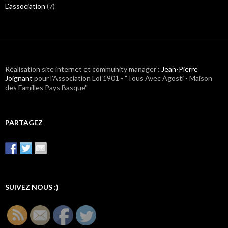
L'association
(7)
Réalisation site internet et community manager :
Jean-Pierre
Joignant
pour l'Association Loi 1901 - "Tous Avec Agosti - Maison
des Familles Pays Basque"
PARTAGEZ
SUIVEZ NOUS :)