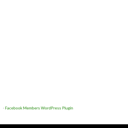
-
Facebook Members WordPress Plugin