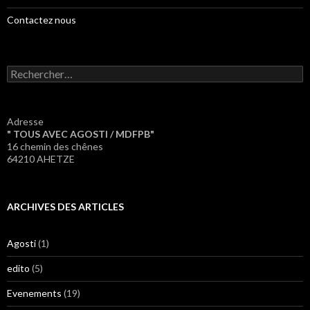
Contactez nous
Rechercher :
Adresse
" TOUS AVEC AGOSTI / MDFPB"
16 chemin des chênes
64210 AHETZE
ARCHIVES DES ARTICLES
Agosti
(1)
edito
(5)
Evenements
(19)