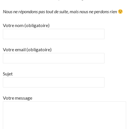
Nous ne répondons pas tout de suite, mais nous ne perdons rien
Votre nom (obligatoire)
Votre email (obligatoire)
Sujet
Votre message