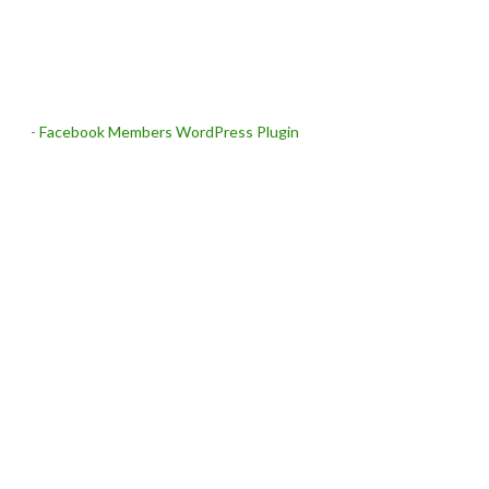
-
Facebook Members WordPress Plugin