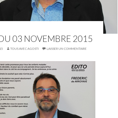
DU 03 NOVEMBRE 2015
15
TOUS AVEC AGOSTI
LAISSER UN COMMENTAIRE