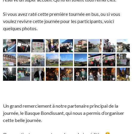
Si vous avez raté cette première tournée en bus, ou si vous
voulez revivre cette journée pour les participants, voici
quelques photos.
Un grand remerciement à notre partenaire principal de la
journée, le Basque Bondissant, qui nous a permis d’organiser
cette belle journée.