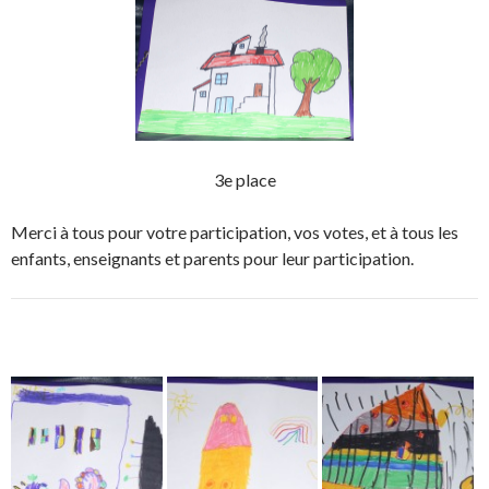
3e place
Merci à tous pour votre participation, vos votes, et à tous les
enfants, enseignants et parents pour leur participation.