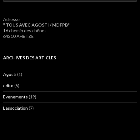
Adresse
" TOUS AVEC AGOSTI / MDFPB"
16 chemin des chênes
64210 AHETZE
ARCHIVES DES ARTICLES
Agosti
(1)
edito
(5)
Evenements
(19)
L'association
(7)