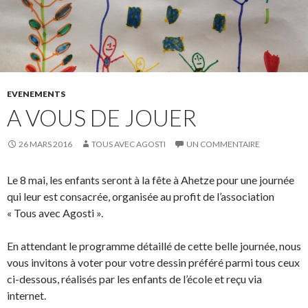
EVENEMENTS
A VOUS DE JOUER
26 MARS 2016
TOUS AVEC AGOSTI
UN COMMENTAIRE
Le 8 mai, les enfants seront à la fête à Ahetze pour une journée
qui leur est consacrée, organisée au profit de l’association
« Tous avec Agosti ».
En attendant le programme détaillé de cette belle journée, nous
vous invitons à voter pour votre dessin préféré parmi tous ceux
ci-dessous, réalisés par les enfants de l’école et reçu via
internet.