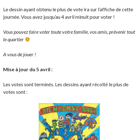
Le dessin ayant obtenu le plus de vote ira sur l’affiche de cette
journée. Vous avez jusqu’au 4 avril minuit pour voter !
Vous pouvez faire voter toute votre famille, vos amis, prévenir tout
le quartier
A vous de jouer !
Mise à jour du 5 avril :
Les votes sont terminés. Les dessins ayant récolté le plus de
votes sont :