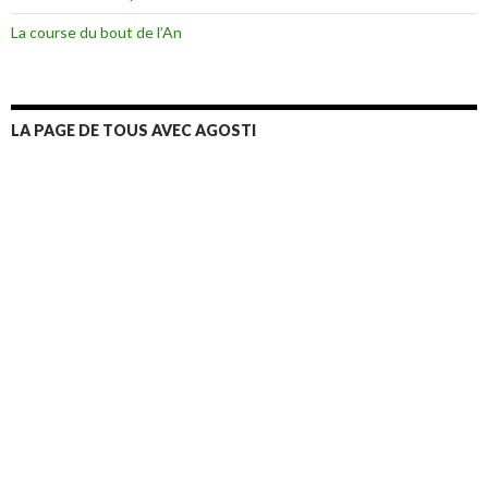
La course du bout de l’An
LA PAGE DE TOUS AVEC AGOSTI