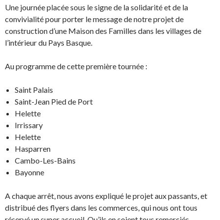
Une journée placée sous le signe de la solidarité et de la
convivialité pour porter le message de notre projet de
construction d’une Maison des Familles dans les villages de
l’intérieur du Pays Basque.
Au programme de cette première tournée :
Saint Palais
Saint-Jean Pied de Port
Helette
Irrissary
Helette
Hasparren
Cambo-Les-Bains
Bayonne
A chaque arrêt, nous avons expliqué le projet aux passants, et
distribué des flyers dans les commerces, qui nous ont tous
réservé un super accueil. Qu’ils en soient tous remerciés.