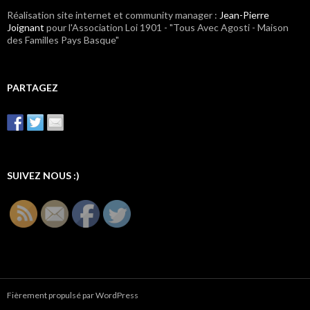
Réalisation site internet et community manager :
Jean-Pierre
Joignant
pour l'Association Loi 1901 - "Tous Avec Agosti - Maison
des Familles Pays Basque"
PARTAGEZ
SUIVEZ NOUS :)
Fièrement propulsé par WordPress