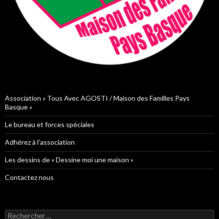
Association « Tous Avec AGOSTI / Maison des Familles Pays
Basque »
Le bureau et forces spéciales
Adhérez à l’association
Les dessins de « Dessine moi une maison »
Contactez nous
Rechercher :