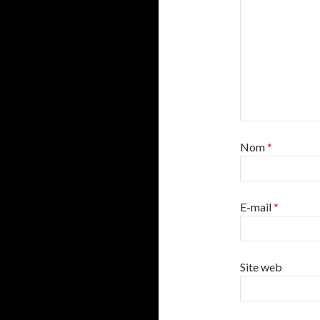
Nom
*
E-mail
*
Site web