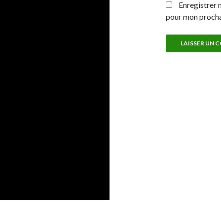
Enregistrer 
pour mon proch