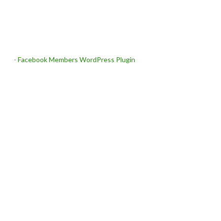
-
Facebook Members WordPress Plugin