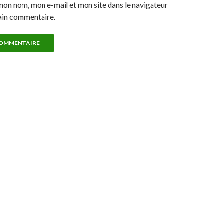
mon nom, mon e-mail et mon site dans le navigateur
ain commentaire.