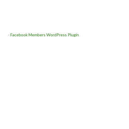
-
Facebook Members WordPress Plugin