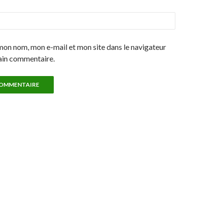
mon nom, mon e-mail et mon site dans le navigateur
ain commentaire.