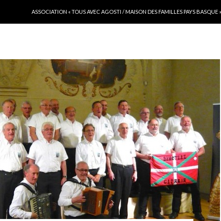
ALLER AU CONTENU
ASSOCIATION « TOUS AVEC AGOSTI / MAISON DES FAMILLES PAYS BASQUE 