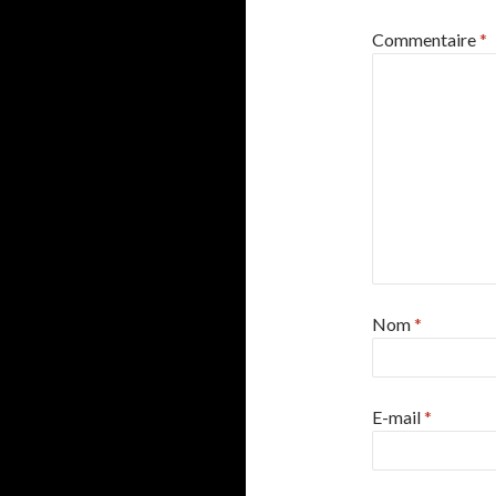
Commentaire
*
Nom
*
E-mail
*