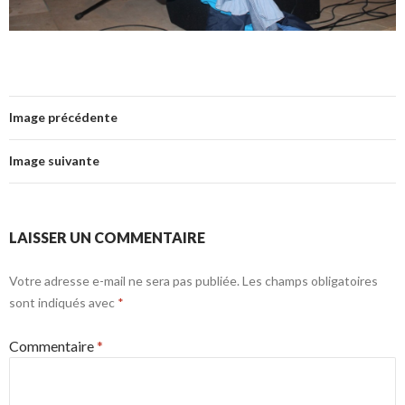
Image précédente
Image suivante
LAISSER UN COMMENTAIRE
Votre adresse e-mail ne sera pas publiée.
Les champs obligatoires
sont indiqués avec
*
Commentaire
*