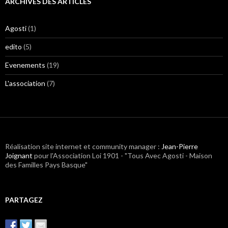
ARCHIVES DES ARTICLES
Agosti
(1)
edito
(5)
Evenements
(19)
L'association
(7)
Réalisation site internet et community manager :
Jean-Pierre
Joignant
pour l'Association Loi 1901 - "Tous Avec Agosti - Maison
des Familles Pays Basque"
PARTAGEZ