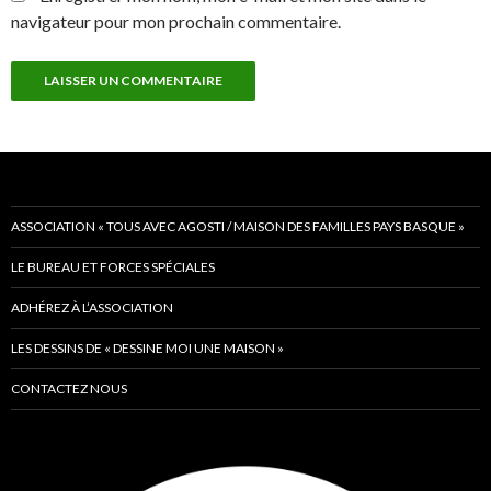
navigateur pour mon prochain commentaire.
ASSOCIATION « TOUS AVEC AGOSTI / MAISON DES FAMILLES PAYS BASQUE »
LE BUREAU ET FORCES SPÉCIALES
ADHÉREZ À L’ASSOCIATION
LES DESSINS DE « DESSINE MOI UNE MAISON »
CONTACTEZ NOUS