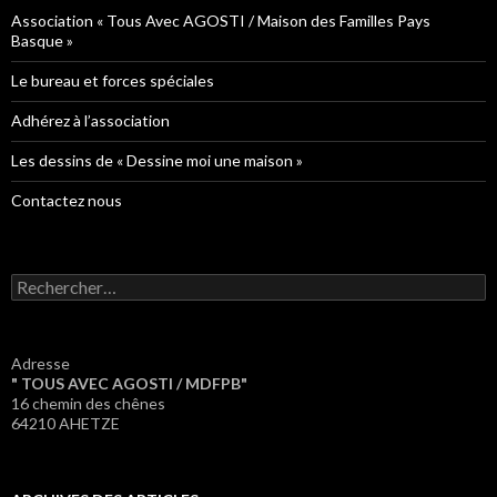
Association « Tous Avec AGOSTI / Maison des Familles Pays
Basque »
Le bureau et forces spéciales
Adhérez à l’association
Les dessins de « Dessine moi une maison »
Contactez nous
Rechercher :
Adresse
" TOUS AVEC AGOSTI / MDFPB"
16 chemin des chênes
64210 AHETZE